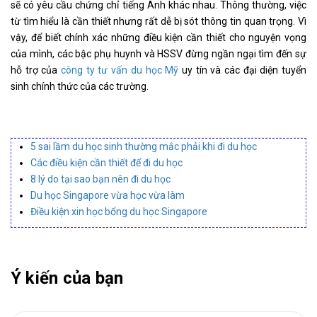
sẽ có yêu cầu chứng chỉ tiếng Anh khác nhau. Thông thường, việc
từ tìm hiểu là cần thiết nhưng rất dễ bị sót thông tin quan trọng. Vì
vậy, để biết chính xác những điều kiện cần thiết cho nguyện vọng
của mình, các bậc phụ huynh và HSSV đừng ngần ngại tìm đến sự
hỗ trợ của
công ty tư vấn du học Mỹ
uy tín và các đại diện tuyển
sinh chính thức của các trường.
5 sai lầm du học sinh thường mắc phải khi đi du học
Các điều kiện cần thiết để đi du học
8 lý do tại sao bạn nên đi du học
Du học Singapore vừa học vừa làm
Điều kiện xin học bổng du học Singapore
Ý kiến của bạn