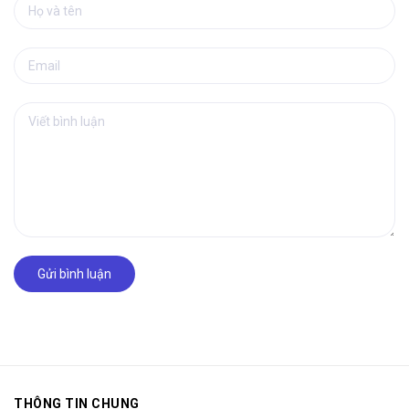
Gửi bình luận
THÔNG TIN CHUNG