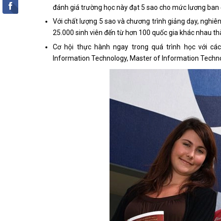
đánh giá trường học này đạt 5 sao cho mức lương ban 
Với chất lượng 5 sao và chương trình giảng dạy, nghi
25.000 sinh viên đến từ hơn 100 quốc gia khác nhau t
Cơ hội thực hành ngay trong quá trình học với các
Information Technology, Master of Information Techno