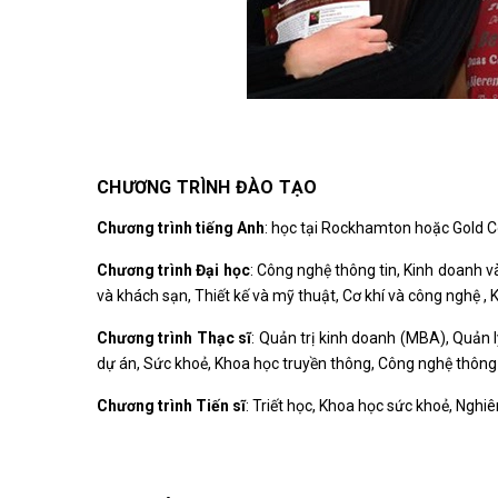
CHƯƠNG TRÌNH ĐÀO TẠO
Chương trình tiếng Anh
: học tại Rockhamton hoặc Gold C
Chương trình Đại học
: Công nghệ thông tin, Kinh doanh và
và khách sạn, Thiết kế và mỹ thuật, Cơ khí và công nghệ , Kh
Chương trình Thạc sĩ
: Quản trị kinh doanh (MBA), Quản l
dự án, Sức khoẻ, Khoa học truyền thông, Công nghệ thông 
Chương trình Tiến sĩ
: Triết học, Khoa học sức khoẻ, Nghi