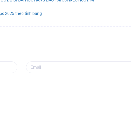
học 2025 theo tỉnh bang