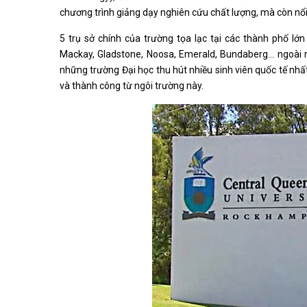
chương trình giảng dạy nghiên cứu chất lượng, mà còn nổi
5 trụ sở chính của trường tọa lạc tại các thành phố lớ
Mackay, Gladstone, Noosa, Emerald, Bundaberg… ngoài 
những trường Đại học thu hút nhiều sinh viên quốc tế nhấ
và thành công từ ngôi trường này.