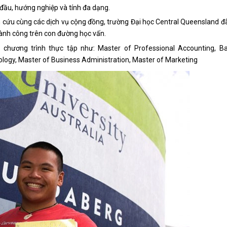
đầu, hướng nghiệp và tính đa dạng.
ên cứu cùng các dịch vụ cộng đồng, trường Đại học Central Queensland đ
hành công trên con đường học vấn.
 chương trình thực tập như: Master of Professional Accounting, Ba
logy, Master of Business Administration, Master of Marketing