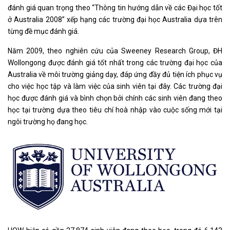
đánh giá quan trọng theo “Thông tin hướng dẫn về các Đại học tốt
ở Australia 2008” xếp hạng các trường đại học Australia dựa trên
từng đề mục đánh giá.
Năm 2009, theo nghiên cứu của Sweeney Research Group, ĐH
Wollongong được đánh giá tốt nhất trong các trường đại học của
Australia về môi trường giảng dạy, đáp ứng đầy đủ tiện ích phục vụ
cho việc học tập và làm việc của sinh viên tại đây. Các trường đại
học được đánh giá và bình chọn bởi chính các sinh viên đang theo
học tại trường dựa theo tiêu chí hoà nhập vào cuộc sống mới tại
ngôi trường họ đang học.