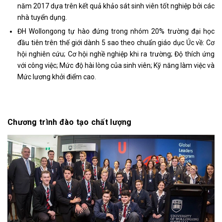
năm 2017 dựa trên kết quả khảo sát sinh viên tốt nghiệp bởi các
nhà tuyển dụng.
ĐH Wollongong tự hào đứng trong nhóm 20% trường đại học
đầu tiên trên thế giới dành 5 sao theo chuẩn giáo dục Úc về: Cơ
hội nghiên cứu; Cơ hội nghề nghiệp khi ra trường; Độ thích ứng
với công việc; Mức độ hài lòng của sinh viên; Kỹ năng làm việc và
Mức lương khởi điểm cao.
Chương trình đào tạo chất lượng