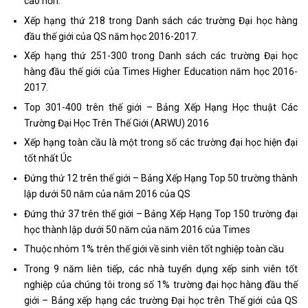
cao hơn.
Xếp hạng thứ 218 trong Danh sách các trường Đại học hàng
đầu thế giới của QS năm học 2016-2017.
Xếp hạng thứ 251-300 trong Danh sách các trường Đại học
hàng đầu thế giới của Times Higher Education năm học 2016-
2017.
Top 301-400 trên thế giới – Bảng Xếp Hạng Học thuật Các
Trường Đại Học Trên Thế Giới (ARWU) 2016
Xếp hạng toàn cầu là một trong số các trường đại học hiện đại
tốt nhất Úc
Đứng thứ 12 trên thế giới – Bảng Xếp Hạng Top 50 trường thành
lập dưới 50 năm của năm 2016 của QS
Đứng thứ 37 trên thế giới – Bảng Xếp Hạng Top 150 trường đại
học thành lập dưới 50 năm của năm 2016 của Times
Thuộc nhóm 1% trên thế giới về sinh viên tốt nghiệp toàn cầu
Trong 9 năm liên tiếp, các nhà tuyển dụng xếp sinh viên tốt
nghiệp của chúng tôi trong số 1% trường đại học hàng đầu thế
giới – Bảng xếp hạng các trường Đại học trên Thế giới của QS