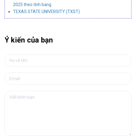
2025 theo tỉnh bang
TEXAS STATE UNIVERSITY (TXST)
Ý kiến của bạn