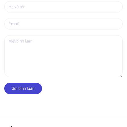
Gửi bình luận