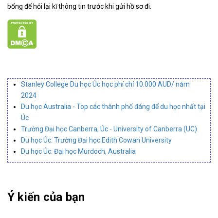
bổng để hỏi lại kĩ thông tin trước khi gửi hồ sơ đi.
Stanley College Du học Úc học phí chỉ 10.000 AUD/ năm
2024
Du học Australia - Top các thành phố đáng để du học nhất tại
Úc
Trường Đại học Canberra, Úc - University of Canberra (UC)
Du học Úc: Trường Đại học Edith Cowan University
Du học Úc: Đại học Murdoch, Australia
Ý kiến của bạn