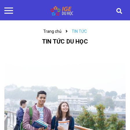
Trang chủ
TIN TỨC
TIN TỨC DU HỌC