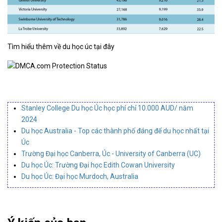
Tìm hiểu thêm về du học úc
tại đây
Stanley College Du học Úc học phí chỉ 10.000 AUD/ năm
2024
Du học Australia - Top các thành phố đáng để du học nhất tại
Úc
Trường Đại học Canberra, Úc - University of Canberra (UC)
Du học Úc: Trường Đại học Edith Cowan University
Du học Úc: Đại học Murdoch, Australia