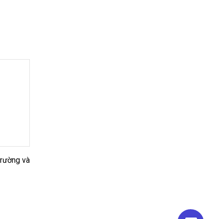
trường và