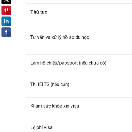
Thủ tục
Tư vấn và xử lý hồ sơ du học
Làm hộ chiếu/passport (nếu chưa có)
Thi IELTS (nếu cần)
Khám sức khỏe xin visa
Lệ phí visa