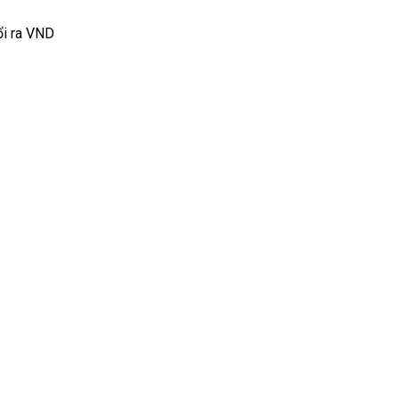
ổi ra VND