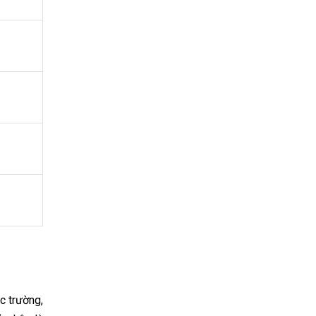
c trường,