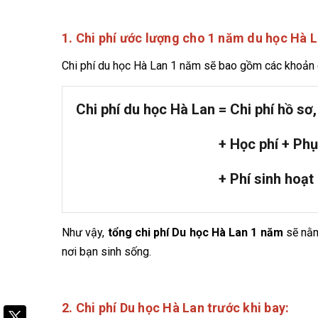
1. Chi phí ước lượng cho 1 năm du học Hà L
Chi phí du học Hà Lan 1 năm sẽ bao gồm các khoản 
Chi phí du học Hà Lan = Chi phí hồ sơ,
+ Học phí + Phụ p
+ Phí sinh hoạt
Như vậy,
tổng chi phí Du học Hà Lan 1 năm
sẽ nằm
nơi bạn sinh sống.
2. Chi phí Du học Hà Lan trước khi bay: