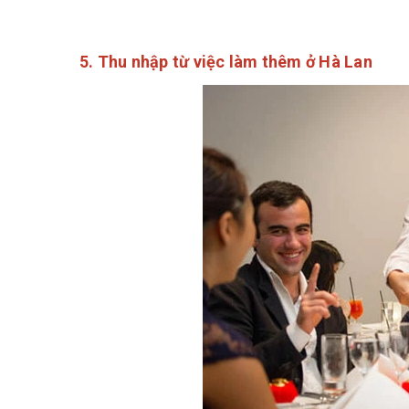
5. Thu nhập từ việc làm thêm ở Hà Lan