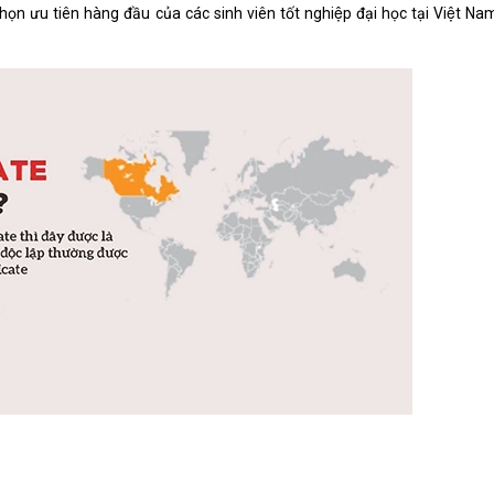
̣n ưu tiên hàng đầu của các sinh viên tốt nghiệp đại học tại Việt Na