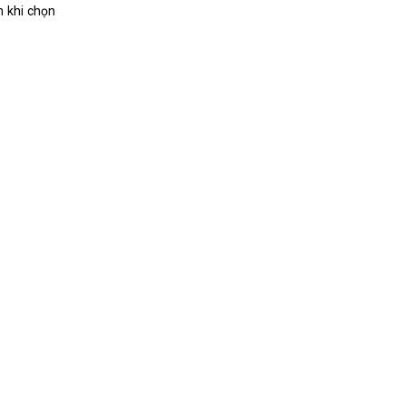
m khi chọn