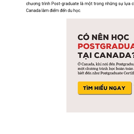
chương trình Post-graduate là một trong những sự lựa cho
Canada làm điểm đến du học.