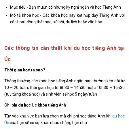
Mục tiêu - Bạn muốn có những kỳ nghỉ ngắn và học Tiếng Anh
Mô tả khóa học - Các khóa học này kết hợp dạy Tiếng Anh với
các hoạt động thể thao, xã hội, du lịch hoặc văn hóa.
Các thông tin cần thiết khi du học tiếng Anh tại
Úc
Thời gian học ra sao?
Thông thường các khóa học tiếng Anh ngắn hạn thường kéo dài từ
10 – 20 tuần, thời gian học từ 8h30 – 14h30 hoặc 10h30 – 16h30
(tuỳ từng khoá học) và sinh viên sẽ học 5 ngày/tuần
Chi phí du học Úc khóa tiếng Anh
Tùy vào khu vực bạn lựa chọn mà chi phí học tiếng Anh khi
du học
Úc
của bạn sẽ có sự khác nhau chẳng hạn như: