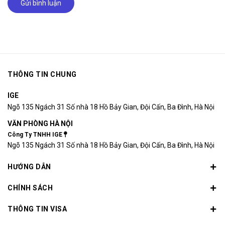
Gửi bình luận
THÔNG TIN CHUNG
IGE
Ngõ 135 Ngách 31 Số nhà 18 Hồ Bảy Gian, Đội Cấn, Ba Đình, Hà Nội
VĂN PHÒNG HÀ NỘI
Công Ty TNHH IGE
Ngõ 135 Ngách 31 Số nhà 18 Hồ Bảy Gian, Đội Cấn, Ba Đình, Hà Nội
HƯỚNG DẪN
CHÍNH SÁCH
THÔNG TIN VISA