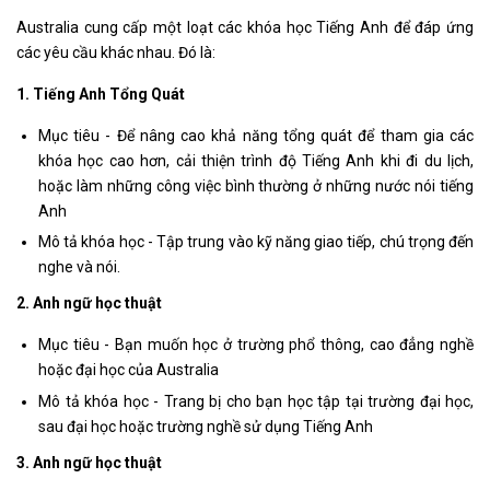
Australia cung cấp một loạt các khóa học Tiếng Anh để đáp ứng
các yêu cầu khác nhau. Đó là:
1. Tiếng Anh Tổng Quát
Mục tiêu - Để nâng cao khả năng tổng quát để tham gia các
khóa học cao hơn, cải thiện trình độ Tiếng Anh khi đi du lịch,
hoặc làm những công việc bình thường ở những nước nói tiếng
Anh
Mô tả khóa học - Tập trung vào kỹ năng giao tiếp, chú trọng đến
nghe và nói.
2. Anh ngữ học thuật
Mục tiêu - Bạn muốn học ở trường phổ thông, cao đẳng nghề
hoặc đại học của Australia
Mô tả khóa học - Trang bị cho bạn học tập tại trường đại học,
sau đại học hoặc trường nghề sử dụng Tiếng Anh
3. Anh ngữ học thuật