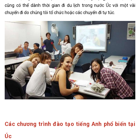
cũng có thể dành thời gian đi du lịch trong nước Úc với một vài
chuyến đi do chúng tôi tổ chức hoặc các chuyến đi tự túc.
Các chương trình đào tạo tiếng Anh phổ biến tại
Úc