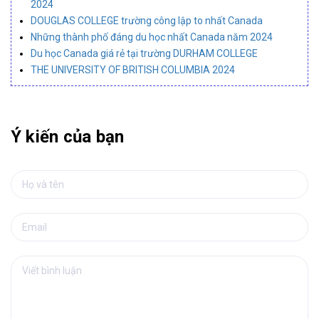
2024
DOUGLAS COLLEGE trường công lập to nhất Canada
Những thành phố đáng du học nhất Canada năm 2024
Du học Canada giá rẻ tại trường DURHAM COLLEGE
THE UNIVERSITY OF BRITISH COLUMBIA 2024
Ý kiến của bạn