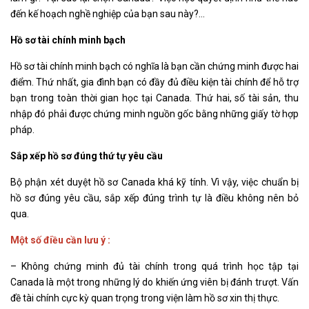
đến kế hoạch nghề nghiệp của bạn sau này?…
Hồ sơ tài chính minh bạch
Hồ sơ tài chính minh bạch có nghĩa là bạn cần chứng minh được hai
điểm. Thứ nhất, gia đình bạn có đầy đủ điều kiện tài chính để hỗ trợ
bạn trong toàn thời gian học tại Canada. Thứ hai, số tài sản, thu
nhập đó phải được chứng minh nguồn gốc bằng những giấy tờ hợp
pháp.
Sắp xếp hồ sơ đúng thứ tự yêu cầu
Bộ phận xét duyệt hồ sơ Canada khá kỹ tính. Vì vậy, việc chuẩn bị
hồ sơ đúng yêu cầu, sắp xếp đúng trình tự là điều không nên bỏ
qua.
Một số điều cần lưu ý :
– Không chứng minh đủ tài chính trong quá trình học tập tại
Canada là một trong những lý do khiến ứng viên bị đánh trượt. Vấn
đề tài chính cực kỳ quan trọng trong viện làm hồ sơ xin thị thực.