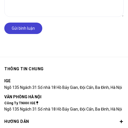
Gửi bình luận
THÔNG TIN CHUNG
IGE
Ngõ 135 Ngách 31 Số nhà 18 Hồ Bảy Gian, Đội Cấn, Ba Đình, Hà Nội
VĂN PHÒNG HÀ NỘI
Công Ty TNHH IGE
Ngõ 135 Ngách 31 Số nhà 18 Hồ Bảy Gian, Đội Cấn, Ba Đình, Hà Nội
HƯỚNG DẪN