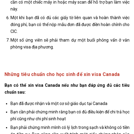
cần có một chiếc máy in hoặc máy scan để hỗ trợ bạn làm việc
này.
Một khi bạn đã có đủ các giấy tờ liên quan và hoàn thành việc
đóng phí, bạn có thể nộp mẫu đơn đã được điền hoàn chỉnh cho
CIC.
Một số ứng viên sẽ phải tham dự một buổi phỏng vấn ở văn
phòng visa địa phương.
Những tiêu chuẩn cho học sinh để xin visa Canada
Bạn có thể xin visa Canada nếu như bạn đáp ứng đủ các tiêu
chuẩn sau:
Bạn đã được nhận và một cơ sở giáo dục tại Canada
Bạn cần phải chứng minh rằng bạn có đủ điều kiện để chi trả học
phí cũng như chi phí sinh hoạt
Bạn phải chứng minh mình có lý lịch trong sạch và không có tiền