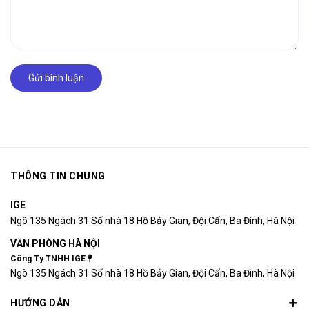
Gửi bình luận
THÔNG TIN CHUNG
IGE
Ngõ 135 Ngách 31 Số nhà 18 Hồ Bảy Gian, Đội Cấn, Ba Đình, Hà Nội
VĂN PHÒNG HÀ NỘI
Công Ty TNHH IGE
Ngõ 135 Ngách 31 Số nhà 18 Hồ Bảy Gian, Đội Cấn, Ba Đình, Hà Nội
HƯỚNG DẪN