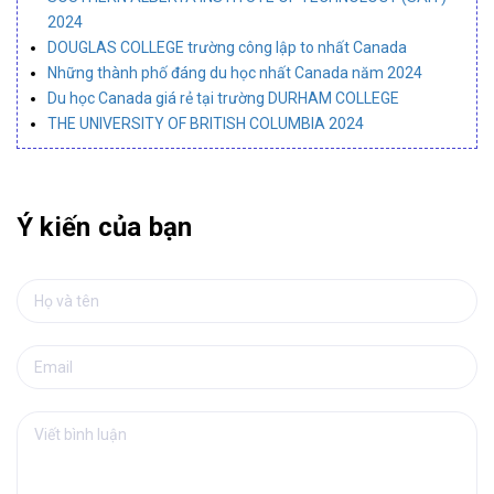
2024
DOUGLAS COLLEGE trường công lập to nhất Canada
Những thành phố đáng du học nhất Canada năm 2024
Du học Canada giá rẻ tại trường DURHAM COLLEGE
THE UNIVERSITY OF BRITISH COLUMBIA 2024
Ý kiến của bạn