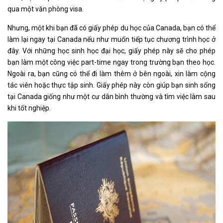
qua một văn phòng visa.
Nhưng, một khi bạn đã có giấy phép du học của Canada, bạn có thể
làm lại ngay tại Canada nếu như muốn tiếp tục chương trình học ở
đây. Với những học sinh học đại học, giấy phép này sẽ cho phép
bạn làm một công việc part-time ngay trong trường bạn theo học.
Ngoài ra, bạn cũng có thể đi làm thêm ở bên ngoài, xin làm cộng
tác viên hoặc thực tập sinh. Giấy phép này còn giúp bạn sinh sống
tại Canada giống như một cư dân bình thường và tìm việc làm sau
khi tốt nghiệp.