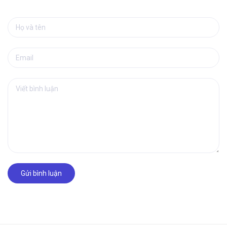
Gửi bình luận