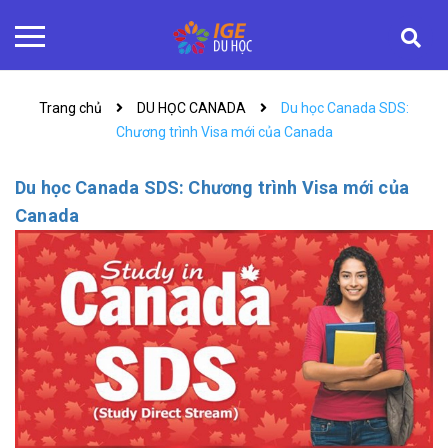
Trang chủ
DU HỌC CANADA
Du học Canada SDS:
Chương trình Visa mới của Canada
Du học Canada SDS: Chương trình Visa mới của
Canada