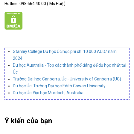
Hotline: 098 664 40 00 ( Ms.Huệ )
Stanley College Du học Úc học phí chỉ 10.000 AUD/ năm
2024
Du học Australia - Top các thành phố đáng để du học nhất tại
Úc
Trường Đại học Canberra, Úc - University of Canberra (UC)
Du học Úc: Trường Đại học Edith Cowan University
Du học Úc: Đại học Murdoch, Australia
Ý kiến của bạn