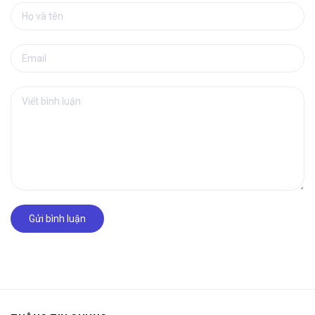
Gửi bình luận