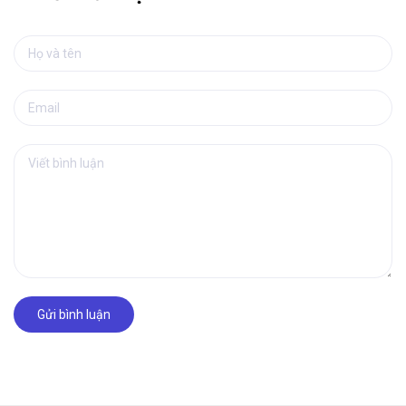
Gửi bình luận