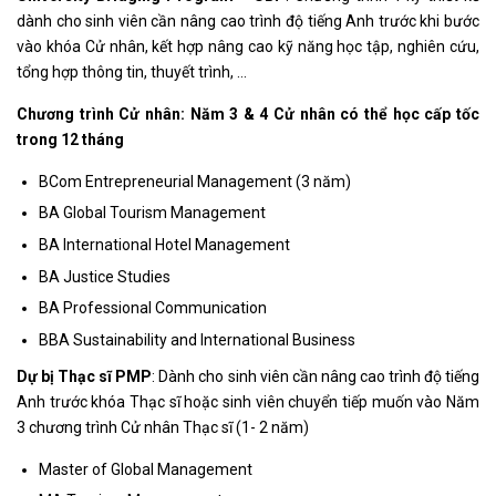
dành cho sinh viên cần nâng cao trình độ tiếng Anh trước khi bước
vào khóa Cử nhân, kết hợp nâng cao kỹ năng học tập, nghiên cứu,
tổng hợp thông tin, thuyết trình, …
Chương trình Cử nhân: Năm 3 & 4 Cử nhân có thể học cấp tốc
trong 12 tháng
BCom Entrepreneurial Management (3 năm)
BA Global Tourism Management
BA International Hotel Management
BA Justice Studies
BA Professional Communication
BBA Sustainability and International Business
Dự bị Thạc sĩ PMP
: Dành cho sinh viên cần nâng cao trình độ tiếng
Anh trước khóa Thạc sĩ hoặc sinh viên chuyển tiếp muốn vào Năm
3 chương trình Cử nhân Thạc sĩ (1- 2 năm)
Master of Global Management