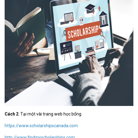
Cách 2
: Tại một vài trang web học bổng
https://www.scholarshipscanada.com
http://www.findmyscholarships.com