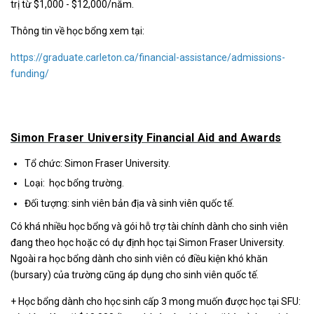
trị từ $1,000 - $12,000/năm.
Thông tin về học bổng xem tại:
https://graduate.carleton.ca/financial-assistance/admissions-
funding/
Simon Fraser University Financial Aid and Awards
Tổ chức: Simon Fraser University.
Loại: học bổng trường.
Đối tượng: sinh viên bản địa và sinh viên quốc tế.
Có khá nhiều học bổng và gói hỗ trợ tài chính dành cho sinh viên
đang theo học hoặc có dự định học tại Simon Fraser University.
Ngoài ra học bổng dành cho sinh viên có điều kiện khó khăn
(bursary) của trường cũng áp dụng cho sinh viên quốc tế.
+ Học bổng dành cho học sinh cấp 3 mong muốn được học tại SFU: