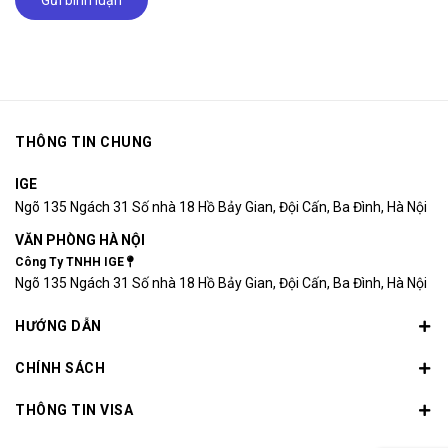
THÔNG TIN CHUNG
IGE
Ngõ 135 Ngách 31 Số nhà 18 Hồ Bảy Gian, Đội Cấn, Ba Đình, Hà Nội
VĂN PHÒNG HÀ NỘI
Công Ty TNHH IGE
Ngõ 135 Ngách 31 Số nhà 18 Hồ Bảy Gian, Đội Cấn, Ba Đình, Hà Nội
HƯỚNG DẪN
CHÍNH SÁCH
THÔNG TIN VISA